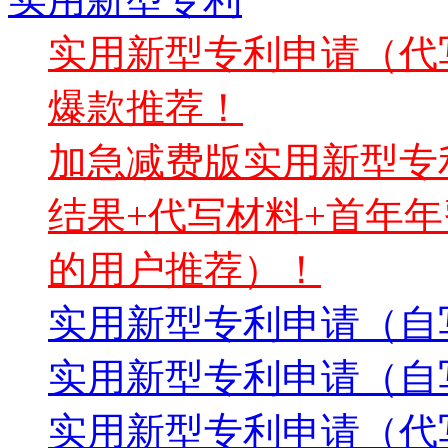
实用新型专利申请（代写
爆款推荐！
加急减费版实用新型专利
结果+代写材料+首年年
的用户推荐）！
实用新型专利申请（自写
实用新型专利申请（自
实用新型专利申请（代