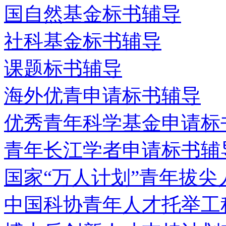
国自然基金标书辅导
社科基金标书辅导
课题标书辅导
海外优青申请标书辅导
优秀青年科学基金申请标
青年长江学者申请标书辅
国家“万人计划”青年拔
中国科协青年人才托举工