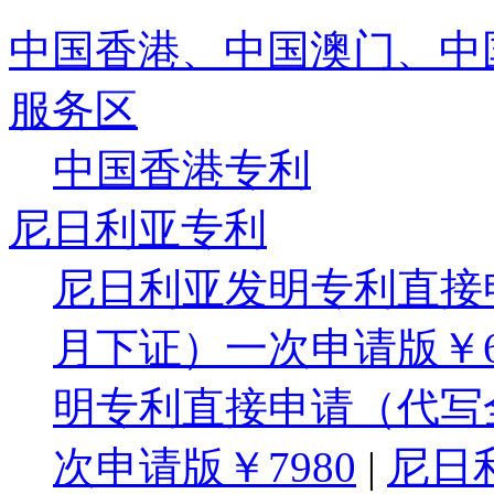
中国香港、中国澳门、中
服务区
中国香港专利
尼日利亚专利
尼日利亚发明专利直接
月下证）一次申请版￥6
明专利直接申请（代写
次申请版￥7980
|
尼日