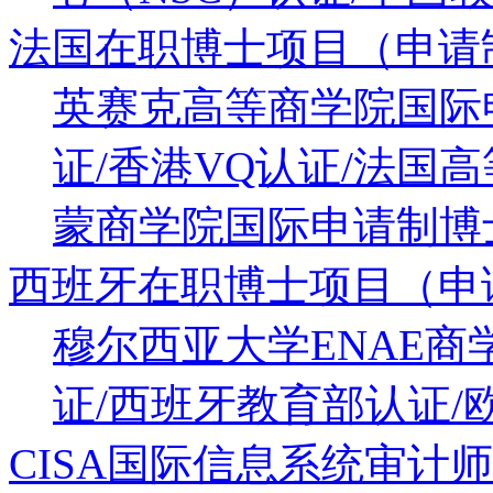
法国在职博士项目（申请
英赛克高等商学院国际
证/香港VQ认证/法国
蒙商学院国际申请制博士
西班牙在职博士项目（申
穆尔西亚大学ENAE
证/西班牙教育部认证/
CISA国际信息系统审计师