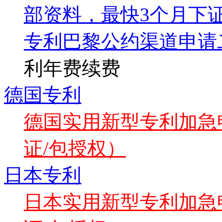
部资料，最快3个月下
专利巴黎公约渠道申请
利年费续费
德国专利
德国实用新型专利加急申
证/包授权）
日本专利
日本实用新型专利加急申