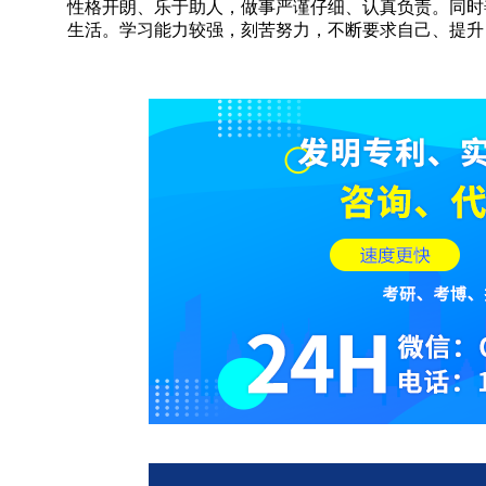
性格开朗、乐于助人，做事严谨仔细、认真负责。同时
生活。学习能力较强，刻苦努力，不断要求自己、提升