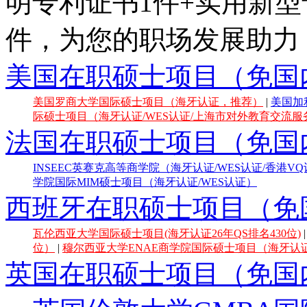
明专利证书1件+实用新型
件，为您的职场发展助力
美国在职硕士项目（免国
美国罗商大学国际硕士项目（海牙认证，推荐）
|
美国加
际硕士项目（海牙认证/WES认证/上海市对外教育交流服务
法国在职硕士项目（免国
INSEEC英赛克高等商学院（海牙认证/WES认证/香港V
学院国际MIM硕士项目（海牙认证/WES认证）
西班牙在职硕士项目（免
瓦伦西亚大学国际硕士项目(海牙认证26年QS排名430位)
位）
|
穆尔西亚大学ENAE商学院国际硕士项目（海牙认证E
英国在职硕士项目（免国