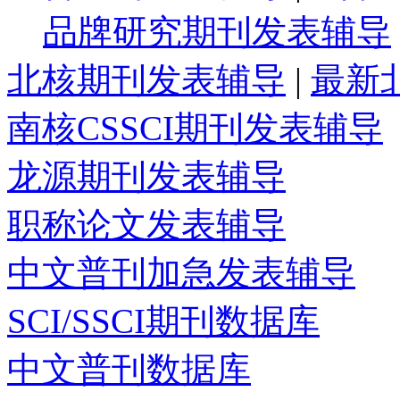
品牌研究期刊发表辅导
北核期刊发表辅导
|
最新
南核CSSCI期刊发表辅导
龙源期刊发表辅导
职称论文发表辅导
中文普刊加急发表辅导
SCI/SSCI期刊数据库
中文普刊数据库