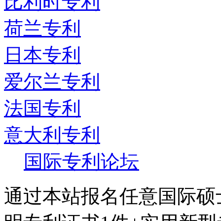
比利时专利
荷兰专利
日本专利
爱尔兰专利
法国专利
意大利专利
国际专利论坛
通过本站报名任意国际硕