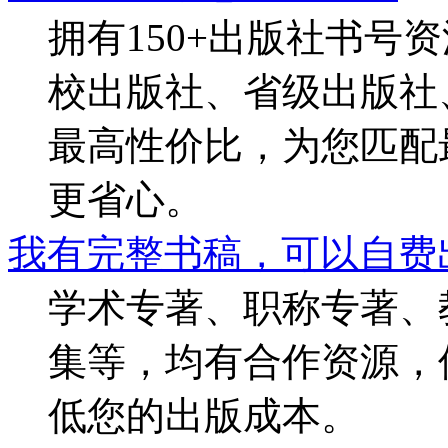
拥有150+出版社书号
校出版社、省级出版社
最高性价比，为您匹配
更省心。
我有完整书稿，可以自费
学术专著、职称专著、
集等，均有合作资源，
低您的出版成本。