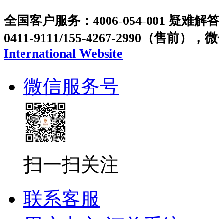
全国客户服务：4006-054-001 疑难解答：
0411-9111/155-4267-2990（售前），
International Website
微信服务号
扫一扫关注
联系客服