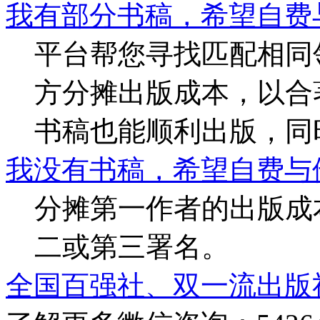
我有部分书稿，希望自费
平台帮您寻找匹配相同
方分摊出版成本，以合
书稿也能顺利出版，同
我没有书稿，希望自费与
分摊第一作者的出版成
二或第三署名。
全国百强社、双一流出版社