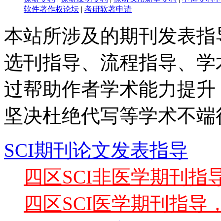
软件著作权论坛
|
考研软著申请
本站所涉及的期刊发表指
选刊指导、流程指导、学
过帮助作者学术能力提升
坚决杜绝代写等学术不端
SCI期刊论文发表指导
四区SCI非医学期刊
四区SCI医学期刊指