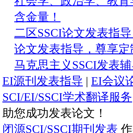
社会学、政治学、教育
含金量！
二区SSCI论文发表指
论文发表指导，尊享定
马克思主义SSCI发表
EI源刊发表指导
|
EI会议
SCI/EI/SSCI学术翻译服务
助您成功发表论文！
闭源SCI/SSCI期刊发表
作