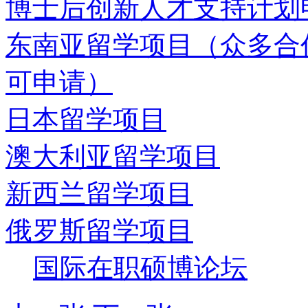
博士后创新人才支持计划
东南亚留学项目（众多合
可申请）
日本留学项目
澳大利亚留学项目
新西兰留学项目
俄罗斯留学项目
国际在职硕博论坛