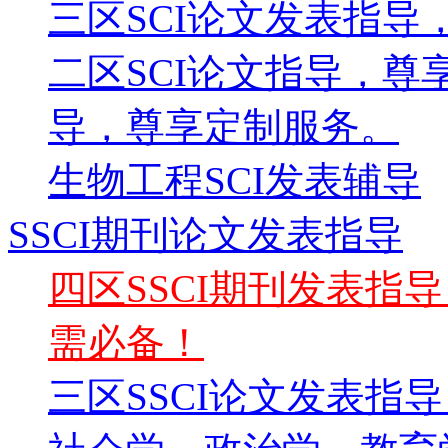
三区SCI论文发表指导
二区SCI论文指导，尊
导，尊享定制服务。
生物工程SCI发表辅导
SSCI期刊论文发表指导
四区SSCI期刊发表指
需必备！
三区SSCI论文发表指