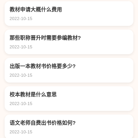
教材申请大概什么费用
2022-10-15
那些职称晋升时需要参编教材?
2022-10-15
出版一本教材书价格要多少?
2022-10-15
校本教材是什么意思
2022-10-15
语文老师自费出书价格如何?
2022-10-15