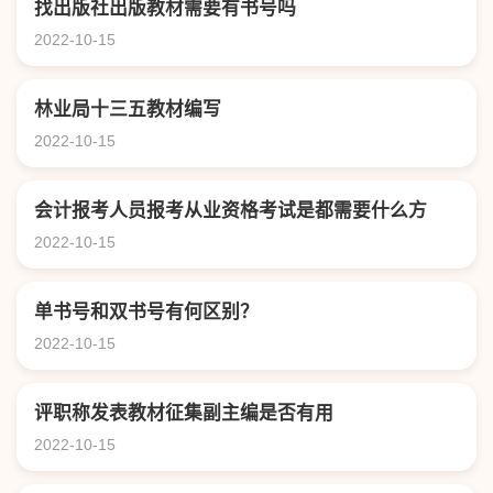
找出版社出版教材需要有书号吗
2022-10-15
林业局十三五教材编写
2022-10-15
会计报考人员报考从业资格考试是都需要什么方
2022-10-15
单书号和双书号有何区别？
2022-10-15
评职称发表教材征集副主编是否有用
2022-10-15