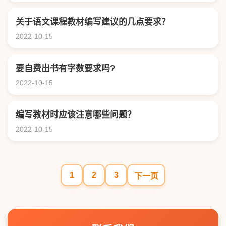
关于语文课程教材编写建议的几点要求？
2022-10-15
要自费出书有字数要求吗?
2022-10-15
编写教材时应该注意哪些问题？
2022-10-15
1
2
3
下一页