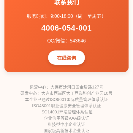
联系我们
服务时间：9:00-18:00（周一至周五）
4006-054-001
QQ/微信：543646
在线咨询
运营中心：大连市沙河口区金盾路127号
研发中心：大连市西岗区大工西岗科创产业园10层
本企业已通过ISO9001国际质量管理体系认证
ISO45001职业健康安全管理体系认证
ISO14001环境管理体系认证
企业信用等级AAA级认证
科技型中小企业认证
国家级高新技术企业认证