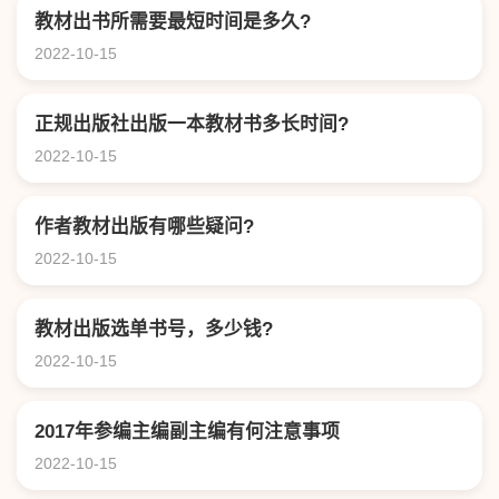
教材出书所需要最短时间是多久?
2022-10-15
正规出版社出版一本教材书多长时间?
2022-10-15
作者教材出版有哪些疑问?
2022-10-15
教材出版选单书号，多少钱?
2022-10-15
2017年参编主编副主编有何注意事项
2022-10-15