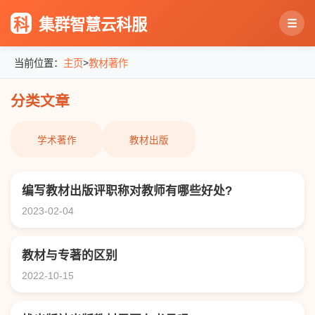
科
集群智慧云科服
☰
>
当前位置：
主页
教材著作
分类文章
学术著作
教材出版
编写教材出版评职称对教师有哪些好处?
2023-02-04
教材与专著的区别
2022-10-15