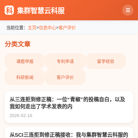
科
集群智慧云科服
☰
>
>
当前位置：
主页
信息中心
客户评价
分类文章
课题申报
专利申请
留学经验
科研新闻
客户评价
从三连拒到修正稿：一位“青椒”的投稿自白，以及
我如何走出了学术发表的内
2026-02-16
从SCI三连拒到修正稿接收：我与集群智慧云科服的