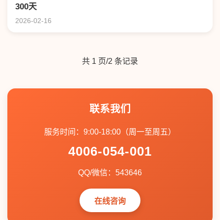
300天
2026-02-16
共 1 页/2 条记录
联系我们
服务时间：9:00-18:00（周一至周五）
4006-054-001
QQ/微信：543646
在线咨询