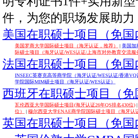
明专利证书1件+实用新型
件，为您的职场发展助力
美国在职硕士项目（免国
美国罗商大学国际硕士项目（海牙认证，推荐）
|
美国加
际硕士项目（海牙认证/WES认证/上海市对外教育交流服务
法国在职硕士项目（免国
INSEEC英赛克高等商学院（海牙认证/WES认证/香港V
学院国际MIM硕士项目（海牙认证/WES认证）
西班牙在职硕士项目（免
瓦伦西亚大学国际硕士项目(海牙认证26年QS排名430位)
位）
|
穆尔西亚大学ENAE商学院国际硕士项目（海牙认证E
英国在职硕士项目（免国