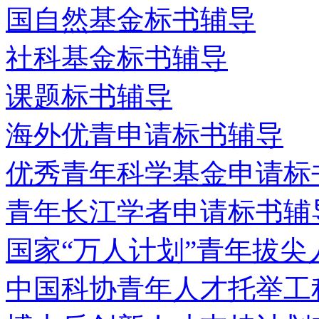
国自然基金标书辅导
社科基金标书辅导
课题标书辅导
海外优青申请标书辅导
优秀青年科学基金申请标
青年长江学者申请标书辅
国家“万人计划”青年拔
中国科协青年人才托举工