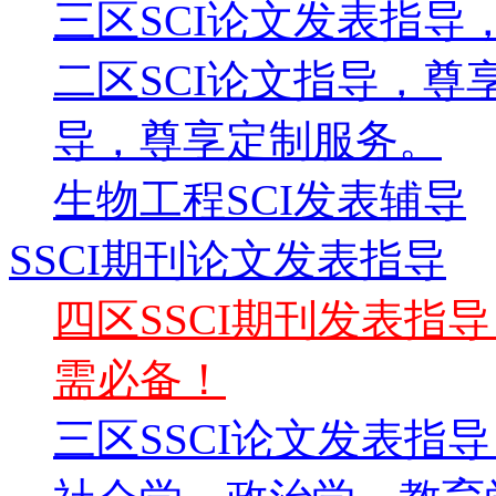
三区SCI论文发表指导
二区SCI论文指导，尊
导，尊享定制服务。
生物工程SCI发表辅导
SSCI期刊论文发表指导
四区SSCI期刊发表指
需必备！
三区SSCI论文发表指