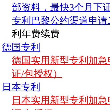
部资料，最快3个月下
专利巴黎公约渠道申请
利年费续费
德国专利
德国实用新型专利加急申
证/包授权）
日本专利
日本实用新型专利加急申