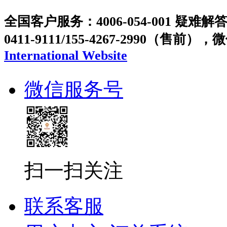
全国客户服务：4006-054-001 疑难解答：
0411-9111/155-4267-2990（售前），
International Website
微信服务号
扫一扫关注
联系客服