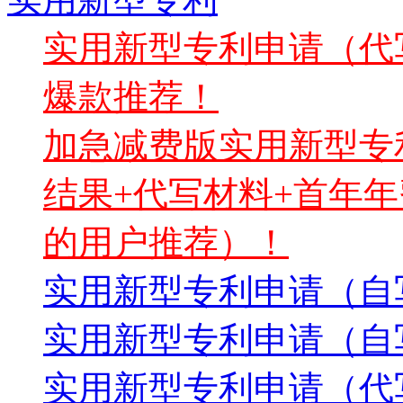
实用新型专利申请（代写
爆款推荐！
加急减费版实用新型专利
结果+代写材料+首年年
的用户推荐）！
实用新型专利申请（自写
实用新型专利申请（自
实用新型专利申请（代