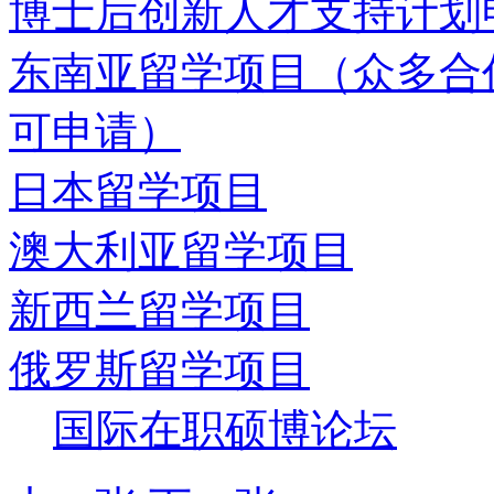
博士后创新人才支持计划
东南亚留学项目（众多合
可申请）
日本留学项目
澳大利亚留学项目
新西兰留学项目
俄罗斯留学项目
国际在职硕博论坛