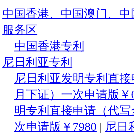
中国香港、中国澳门、中
服务区
中国香港专利
尼日利亚专利
尼日利亚发明专利直接
月下证）一次申请版￥6
明专利直接申请（代写
次申请版￥7980
|
尼日