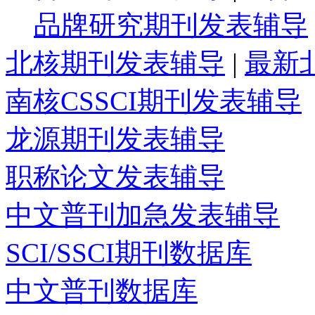
品牌研究期刊发表辅导
北核期刊发表辅导
|
最新
南核CSSCI期刊发表辅导
龙源期刊发表辅导
职称论文发表辅导
中文普刊加急发表辅导
SCI/SSCI期刊数据库
中文普刊数据库