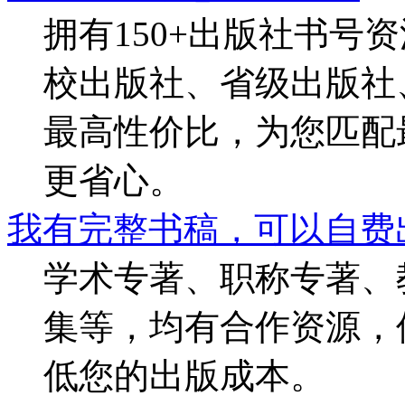
拥有150+出版社书号
校出版社、省级出版社
最高性价比，为您匹配
更省心。
我有完整书稿，可以自费
学术专著、职称专著、
集等，均有合作资源，
低您的出版成本。