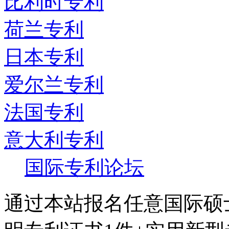
比利时专利
荷兰专利
日本专利
爱尔兰专利
法国专利
意大利专利
国际专利论坛
通过本站报名任意国际硕