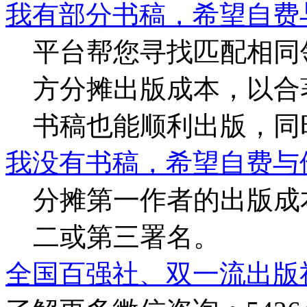
我有部分书稿，希望自费
平台帮您寻找匹配相同
方分摊出版成本，以合
书稿也能顺利出版，同
我没有书稿，希望自费与
分摊第一作者的出版成
二或第三署名。
全国百强社、双一流出版社