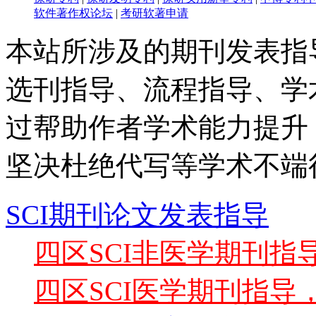
软件著作权论坛
|
考研软著申请
本站所涉及的期刊发表指
选刊指导、流程指导、学
过帮助作者学术能力提升
坚决杜绝代写等学术不端
SCI期刊论文发表指导
四区SCI非医学期刊
四区SCI医学期刊指