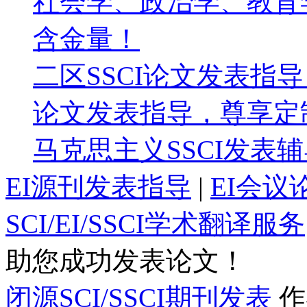
社会学、政治学、教育
含金量！
二区SSCI论文发表指
论文发表指导，尊享定
马克思主义SSCI发表
EI源刊发表指导
|
EI会议
SCI/EI/SSCI学术翻译服务
助您成功发表论文！
闭源SCI/SSCI期刊发表
作