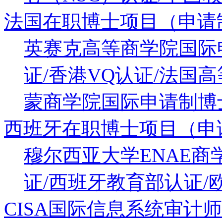
法国在职博士项目（申请
英赛克高等商学院国际
证/香港VQ认证/法国
蒙商学院国际申请制博士
西班牙在职博士项目（申
穆尔西亚大学ENAE
证/西班牙教育部认证/
CISA国际信息系统审计师